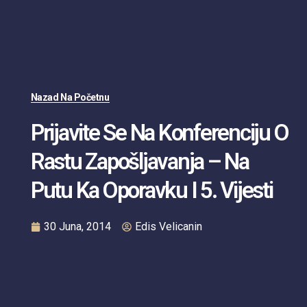
Nazad Na Početnu
Prijavite Se Na Konferenciju O
Rastu Zapošljavanja – Na
Putu Ka Oporavku I 5. Vijesti
30 Juna, 2014
Edis Velicanin