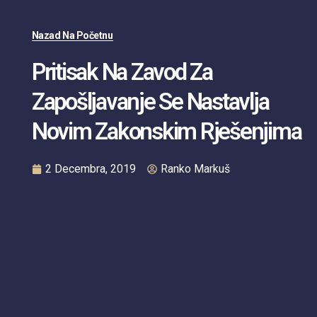
Nazad Na Početnu
Pritisak Na Zavod Za
Zapošljavanje Se Nastavlja
Novim Zakonskim Rješenjima
2 Decembra, 2019
Ranko Markuš