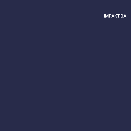
IMPAKT.BA