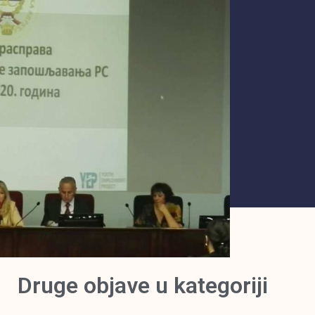
Druge objave u kategoriji