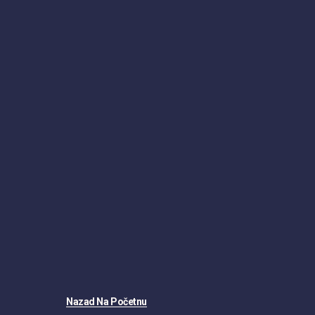
Nazad Na Početnu