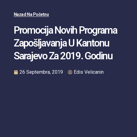
Nazad Na Početnu
Promocija Novih Programa
Zapošljavanja U Kantonu
Sarajevo Za 2019. Godinu
26 Septembra, 2019
Edis Velicanin