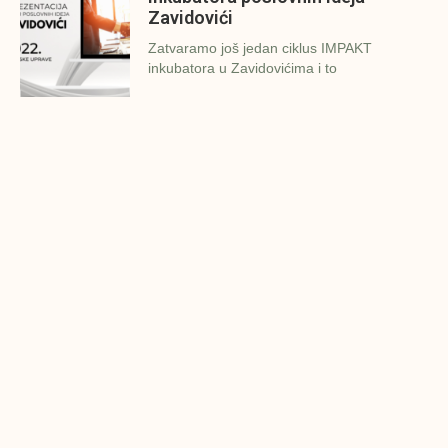
Zavidovići
Zatvaramo još jedan ciklus IMPAKT
inkubatora u Zavidovićima i to