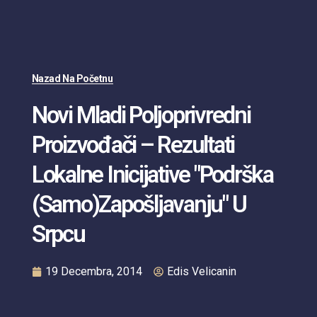
Nazad Na Početnu
Novi Mladi Poljoprivredni
Proizvođači – Rezultati
Lokalne Inicijative "Podrška
(samo)zapošljavanju" U
Srpcu
19 Decembra, 2014
Edis Velicanin