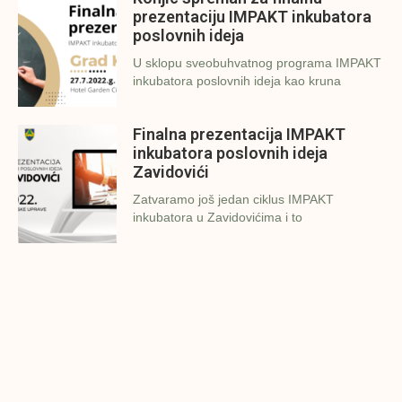
prezentaciju IMPAKT inkubatora
poslovnih ideja
U sklopu sveobuhvatnog programa IMPAKT
inkubatora poslovnih ideja kao kruna
Finalna prezentacija IMPAKT
inkubatora poslovnih ideja
Zavidovići
Zatvaramo još jedan ciklus IMPAKT
inkubatora u Zavidovićima i to