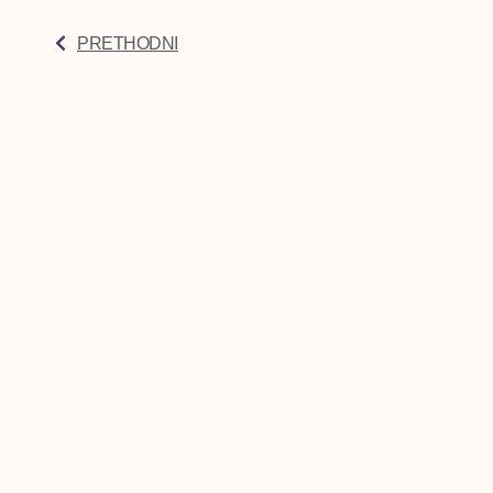
PRETHODNI