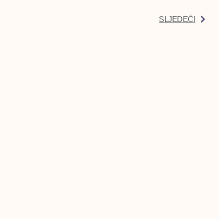
SLJEDEĆI