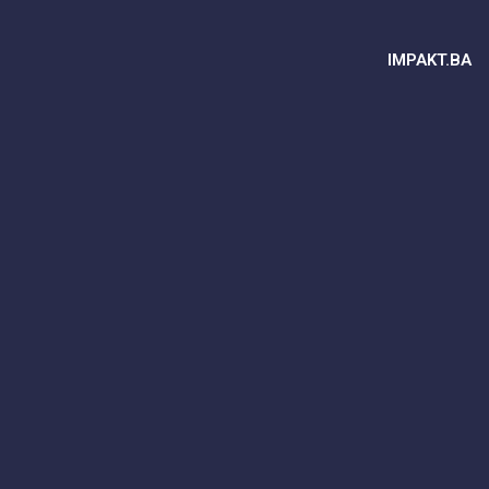
IMPAKT.BA