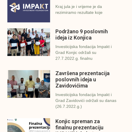
Kraj jula je i vrijeme je da
rezimiramo rezultate koje
Podržano 9 poslovnih
ideja iz Konjica
Investicijska fondacija Impakt i
Grad Konjic održali su
27.7.2022.g. finalnu
Završena prezentacija
poslovnih ideja u
Zavidovićima
Investicijska fondacija Impakt i
Grad Zavidovići održali su danas
(26.7.2022.g.)
Konjic spreman za
finalnu prezentaciju