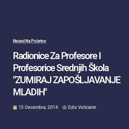
Nazad Na Početnu
Radionice Za Profesore I
Profesorice Srednjih Škola
"ZUMIRAJ ZAPOŠLJAVANJE
MLADIH"
13 Decembra, 2014
Edis Velicanin