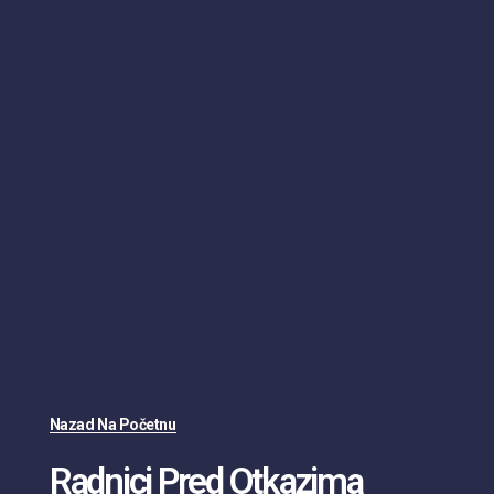
Nazad Na Početnu
Radnici Pred Otkazima