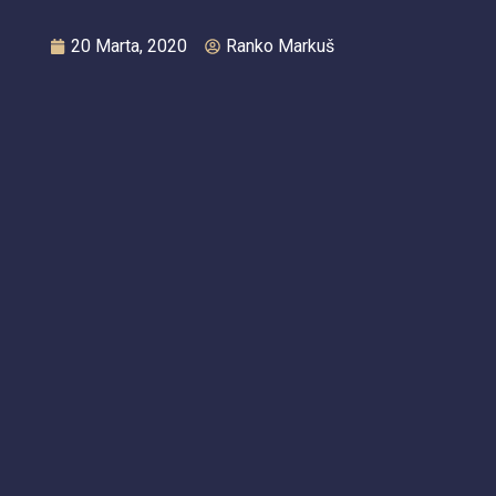
20 Marta, 2020
Ranko Markuš