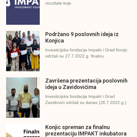
rezultate koje
Podržano 9 poslovnih ideja iz
Konjica
Investicijska fondacija Impakt i Grad Konjic
održali su 27.7.2022.g. finalnu
Završena prezentacija poslovnih
ideja u Zavidovićima
Investicijska fondacija Impakt i Grad
Zavidovići održali su danas (26.7.2022.g.)
Konjic spreman za finalnu
prezentaciju IMPAKT inkubatora