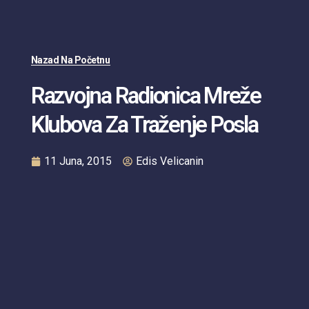
Nazad Na Početnu
Razvojna Radionica Mreže
Klubova Za Traženje Posla
11 Juna, 2015
Edis Velicanin