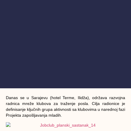
Danas se u Sarajevu (hotel Terme, Ilidža), održava razvojna
radnica mreže klubova za traženje posla. Cilja radionice je
definisanje ključnih grupa aktivnosti sa klubovima u narednoj fazi
Projekta zapošljavanja mladih.