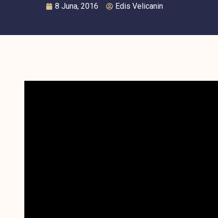
8 Juna, 2016
Edis Velicanin