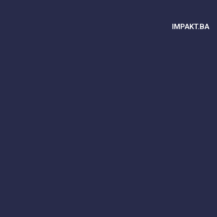
IMPAKT.BA