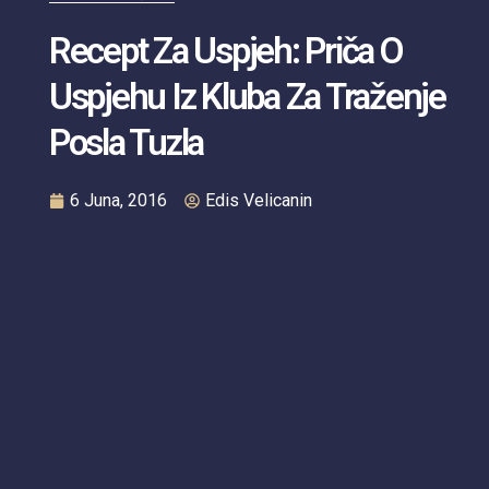
Recept Za Uspjeh: Priča O
Uspjehu Iz Kluba Za Traženje
Posla Tuzla
6 Juna, 2016
Edis Velicanin