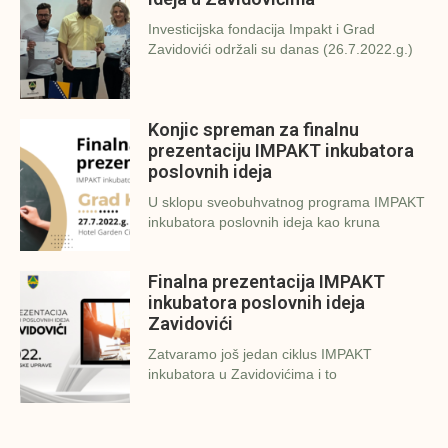
Investicijska fondacija Impakt i Grad
Zavidovići održali su danas (26.7.2022.g.)
Konjic spreman za finalnu
prezentaciju IMPAKT inkubatora
poslovnih ideja
U sklopu sveobuhvatnog programa IMPAKT
inkubatora poslovnih ideja kao kruna
Finalna prezentacija IMPAKT
inkubatora poslovnih ideja
Zavidovići
Zatvaramo još jedan ciklus IMPAKT
inkubatora u Zavidovićima i to