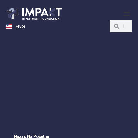
ENG
Nazad Na Početnu