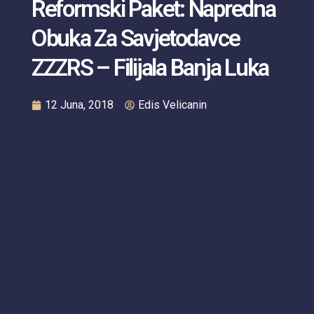
Reformski Paket: Napredna
Obuka Za Savjetodavce
ZZZRS – Filijala Banja Luka
12 Juna, 2018
Edis Velicanin