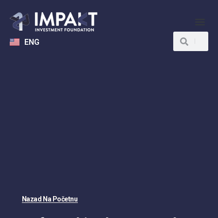
ENG
Nazad Na Početnu