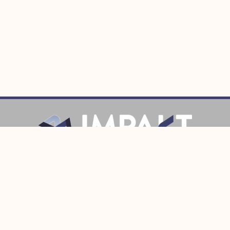
Prijava