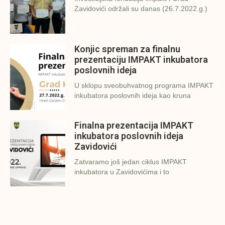
Zavidovići održali su danas (26.7.2022.g.)
Konjic spreman za finalnu
prezentaciju IMPAKT inkubatora
poslovnih ideja
U sklopu sveobuhvatnog programa IMPAKT
inkubatora poslovnih ideja kao kruna
Finalna prezentacija IMPAKT
inkubatora poslovnih ideja
Zavidovići
Zatvaramo još jedan ciklus IMPAKT
inkubatora u Zavidovićima i to