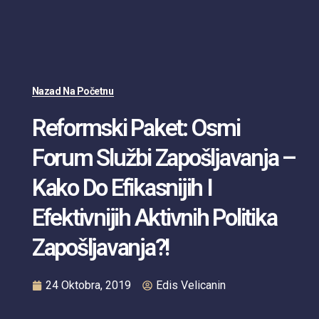
Nazad Na Početnu
Reformski Paket: Osmi
Forum Službi Zapošljavanja –
Kako Do Efikasnijih I
Efektivnijih Aktivnih Politika
Zapošljavanja?!
24 Oktobra, 2019
Edis Velicanin