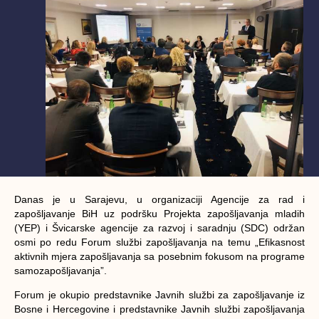
Danas je u Sarajevu, u organizaciji Agencije za rad i
zapošljavanje BiH uz podršku Projekta zapošljavanja mladih
(YEP) i Švicarske agencije za razvoj i saradnju (SDC) održan
osmi po redu Forum službi zapošljavanja na temu „Efikasnost
aktivnih mjera zapošljavanja sa posebnim fokusom na programe
samozapošljavanja”.
Forum je okupio predstavnike Javnih službi za zapošljavanje iz
Bosne i Hercegovine i predstavnike Javnih službi zapošljavanja