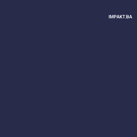
IMPAKT.BA