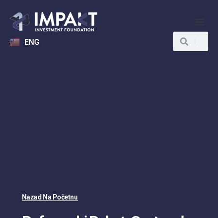
ENG
Nazad Na Početnu