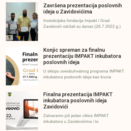
Završena prezentacija poslovnih
ideja u Zavidovićima
Investicijska fondacija Impakt i Grad
Zavidovići održali su danas (26.7.2022.g.)
Konjic spreman za finalnu
prezentaciju IMPAKT inkubatora
poslovnih ideja
U sklopu sveobuhvatnog programa IMPAKT
inkubatora poslovnih ideja kao kruna
Finalna prezentacija IMPAKT
inkubatora poslovnih ideja
Zavidovići
Zatvaramo još jedan ciklus IMPAKT
inkubatora u Zavidovićima i to