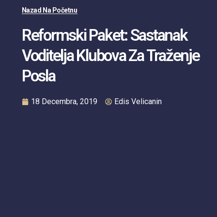
Nazad Na Početnu
Reformski Paket: Sastanak
Voditelja Klubova Za Traženje
Posla
18 Decembra, 2019
Edis Velicanin