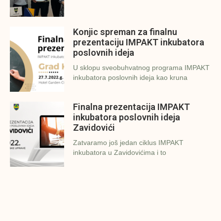
Konjic spreman za finalnu
prezentaciju IMPAKT inkubatora
poslovnih ideja
U sklopu sveobuhvatnog programa IMPAKT
inkubatora poslovnih ideja kao kruna
Finalna prezentacija IMPAKT
inkubatora poslovnih ideja
Zavidovići
Zatvaramo još jedan ciklus IMPAKT
inkubatora u Zavidovićima i to