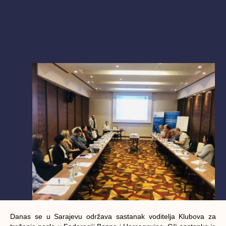
Danas se u Sarajevu održava sastanak voditelja Klubova za