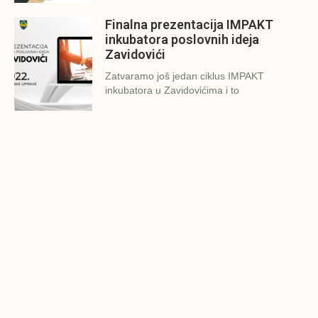
Finalna prezentacija IMPAKT
inkubatora poslovnih ideja
Zavidovići
Zatvaramo još jedan ciklus IMPAKT
inkubatora u Zavidovićima i to