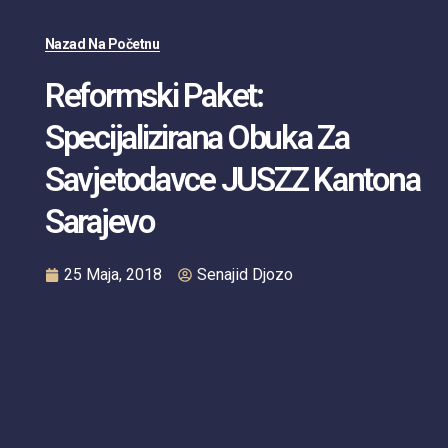
Nazad Na Početnu
Reformski Paket:
Specijalizirana Obuka Za
Savjetodavce JUSZZ Kantona
Sarajevo
25 Maja, 2018
Senajid Djozo