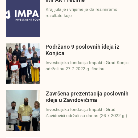
Kraj jula je i vrijeme je da rezimiramo
rezultate koje
Podržano 9 poslovnih ideja iz
Konjica
Investicijska fondacija Impakt i Grad Konjic
održali su 27.7.2022.g. finalnu
Završena prezentacija poslovnih
ideja u Zavidovićima
Investicijska fondacija Impakt i Grad
Zavidovići održali su danas (26.7.2022.g.)