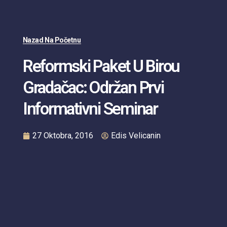
Nazad Na Početnu
Reformski Paket U Birou
Gradačac: Održan Prvi
Informativni Seminar
27 Oktobra, 2016
Edis Velicanin