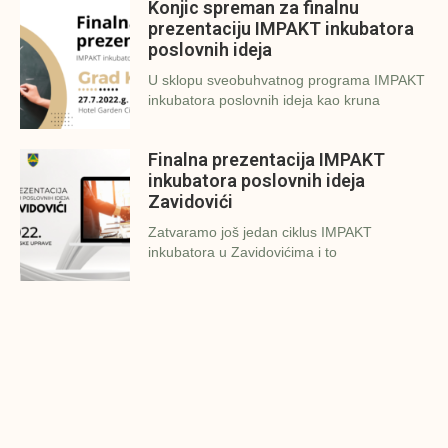
Konjic spreman za finalnu
prezentaciju IMPAKT inkubatora
poslovnih ideja
U sklopu sveobuhvatnog programa IMPAKT
inkubatora poslovnih ideja kao kruna
Finalna prezentacija IMPAKT
inkubatora poslovnih ideja
Zavidovići
Zatvaramo još jedan ciklus IMPAKT
inkubatora u Zavidovićima i to