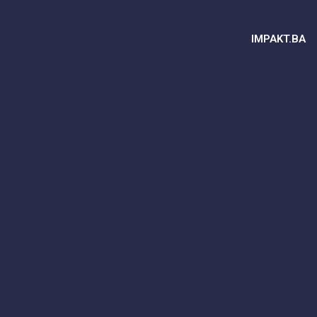
IMPAKT.BA