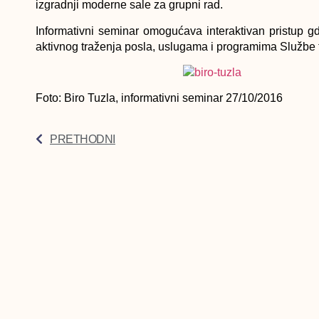
izgradnji moderne sale za grupni rad.
Informativni seminar omogućava interaktivan pristup 
aktivnog traženja posla, uslugama i programima Službe te
Foto: Biro Tuzla, informativni seminar 27/10/2016
PRETHODNI