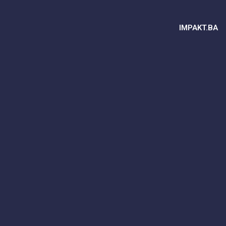
IMPAKT.BA