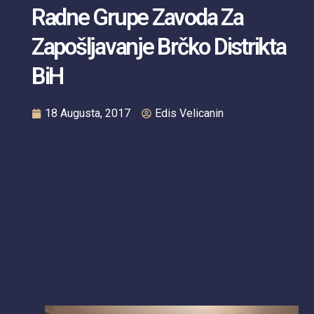
Radne Grupe Zavoda Za
Zapošljavanje Brčko Distrikta
BiH
18 Augusta, 2017
Edis Velicanin