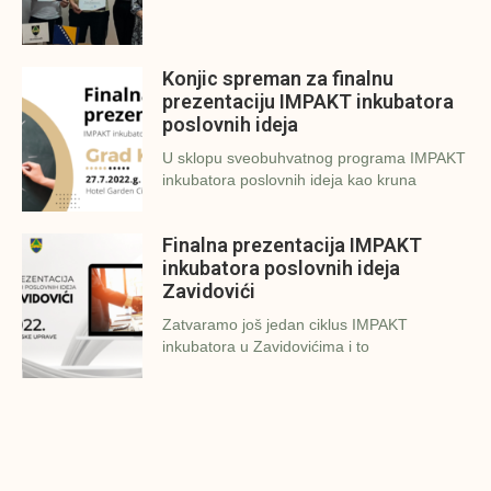
Konjic spreman za finalnu
prezentaciju IMPAKT inkubatora
poslovnih ideja
U sklopu sveobuhvatnog programa IMPAKT
inkubatora poslovnih ideja kao kruna
Finalna prezentacija IMPAKT
inkubatora poslovnih ideja
Zavidovići
Zatvaramo još jedan ciklus IMPAKT
inkubatora u Zavidovićima i to