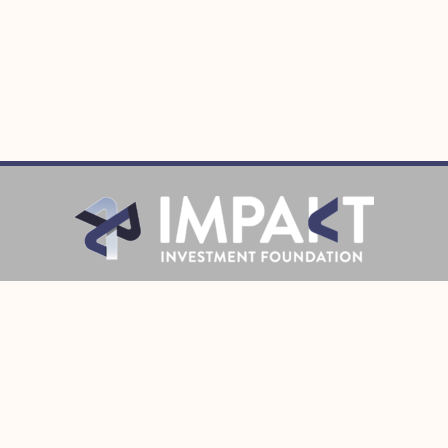
Prijava