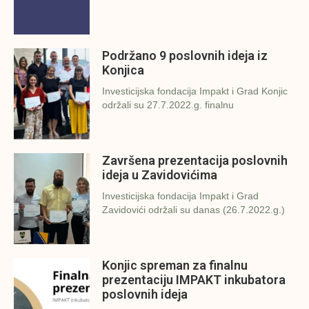
Podržano 9 poslovnih ideja iz
Konjica
Investicijska fondacija Impakt i Grad Konjic
održali su 27.7.2022.g. finalnu
Završena prezentacija poslovnih
ideja u Zavidovićima
Investicijska fondacija Impakt i Grad
Zavidovići održali su danas (26.7.2022.g.)
Konjic spreman za finalnu
prezentaciju IMPAKT inkubatora
poslovnih ideja