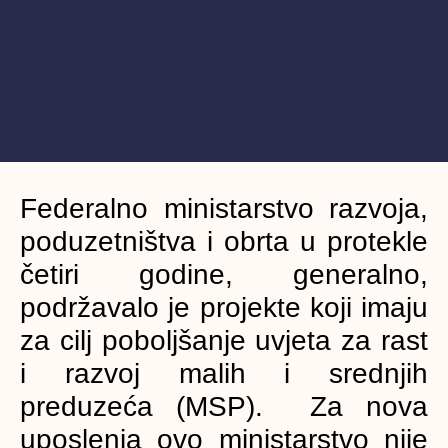
Federalno ministarstvo razvoja,
poduzetništva i obrta u protekle
četiri godine, generalno,
podržavalo je projekte koji imaju
za cilj poboljšanje uvjeta za rast
i razvoj malih i srednjih
preduzeća (MSP). Za nova
uposlenja ovo ministarstvo nije