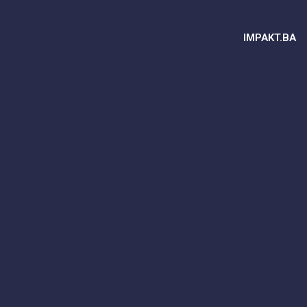
IMPAKT.BA