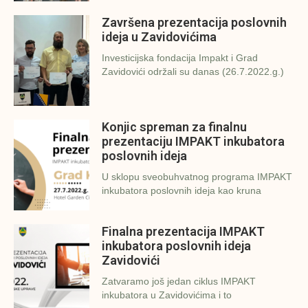
Završena prezentacija poslovnih
ideja u Zavidovićima
Investicijska fondacija Impakt i Grad
Zavidovići održali su danas (26.7.2022.g.)
Konjic spreman za finalnu
prezentaciju IMPAKT inkubatora
poslovnih ideja
U sklopu sveobuhvatnog programa IMPAKT
inkubatora poslovnih ideja kao kruna
Finalna prezentacija IMPAKT
inkubatora poslovnih ideja
Zavidovići
Zatvaramo još jedan ciklus IMPAKT
inkubatora u Zavidovićima i to