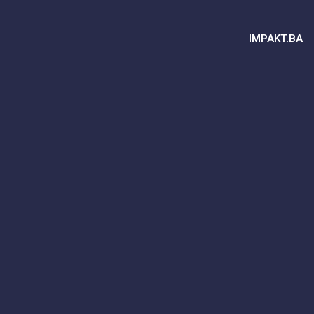
IMPAKT.BA