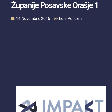
Županije Posavske Orašje 1
14 Novembra, 2016
Edis Velicanin