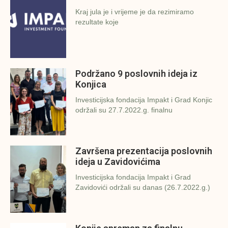
Kraj jula je i vrijeme je da rezimiramo
rezultate koje
Podržano 9 poslovnih ideja iz
Konjica
Investicijska fondacija Impakt i Grad Konjic
održali su 27.7.2022.g. finalnu
Završena prezentacija poslovnih
ideja u Zavidovićima
Investicijska fondacija Impakt i Grad
Zavidovići održali su danas (26.7.2022.g.)