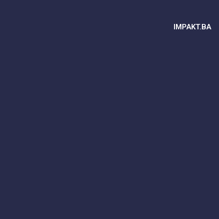
IMPAKT.BA