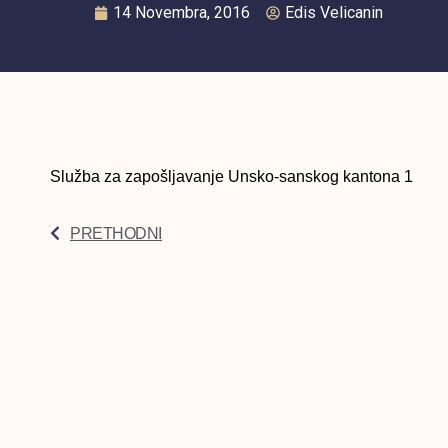
14 Novembra, 2016
Edis Velicanin
Služba za zapošljavanje Unsko-sanskog kantona 1
PRETHODNI