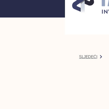
SLJEDEĆI