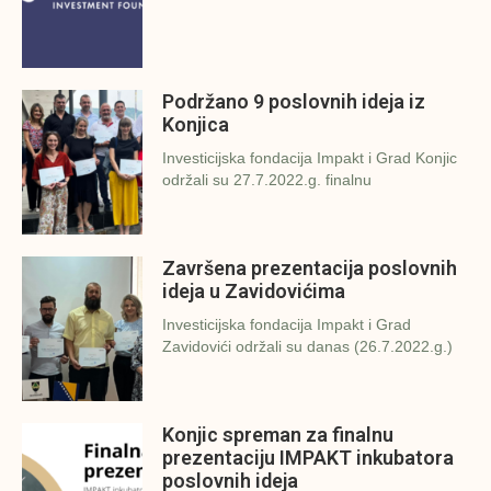
Podržano 9 poslovnih ideja iz
Konjica
Investicijska fondacija Impakt i Grad Konjic
održali su 27.7.2022.g. finalnu
Završena prezentacija poslovnih
ideja u Zavidovićima
Investicijska fondacija Impakt i Grad
Zavidovići održali su danas (26.7.2022.g.)
Konjic spreman za finalnu
prezentaciju IMPAKT inkubatora
poslovnih ideja