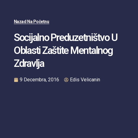
Nazad Na Početnu
Socijalno Preduzetništvo U
Oblasti Zaštite Mentalnog
Zdravlja
9 Decembra, 2016
Edis Velicanin