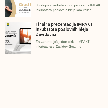
U sklopu sveobuhvatnog programa IMPAKT
inkubatora poslovnih ideja kao kruna
Finalna prezentacija IMPAKT
inkubatora poslovnih ideja
Zavidovići
Zatvaramo još jedan ciklus IMPAKT
inkubatora u Zavidovićima i to