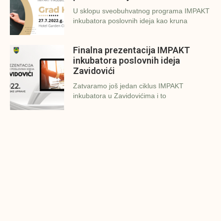
U sklopu sveobuhvatnog programa IMPAKT
inkubatora poslovnih ideja kao kruna
Finalna prezentacija IMPAKT
inkubatora poslovnih ideja
Zavidovići
Zatvaramo još jedan ciklus IMPAKT
inkubatora u Zavidovićima i to