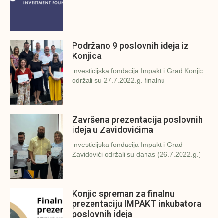
Podržano 9 poslovnih ideja iz
Konjica
Investicijska fondacija Impakt i Grad Konjic
održali su 27.7.2022.g. finalnu
Završena prezentacija poslovnih
ideja u Zavidovićima
Investicijska fondacija Impakt i Grad
Zavidovići održali su danas (26.7.2022.g.)
Konjic spreman za finalnu
prezentaciju IMPAKT inkubatora
poslovnih ideja