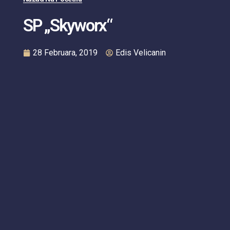
SP „Skyworx“
28 Februara, 2019
Edis Velicanin