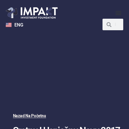
ENG
Nazad Na Početnu