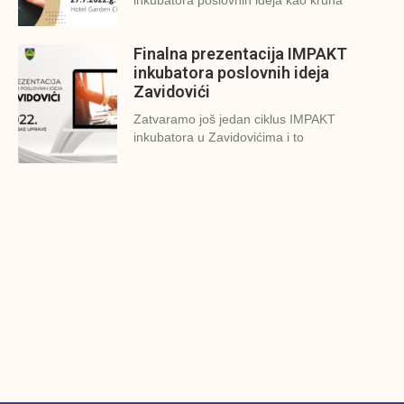
Finalna prezentacija IMPAKT
inkubatora poslovnih ideja
Zavidovići
Zatvaramo još jedan ciklus IMPAKT
inkubatora u Zavidovićima i to