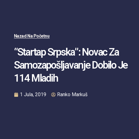
Nazad Na Početnu
“Startap Srpska”: Novac Za
Samozapošljavanje Dobilo Je
114 Mladih
1 Jula, 2019
Ranko Markuš