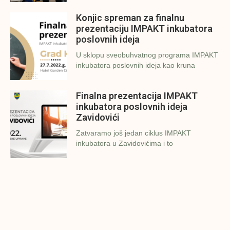
Konjic spreman za finalnu
prezentaciju IMPAKT inkubatora
poslovnih ideja
U sklopu sveobuhvatnog programa IMPAKT
inkubatora poslovnih ideja kao kruna
Finalna prezentacija IMPAKT
inkubatora poslovnih ideja
Zavidovići
Zatvaramo još jedan ciklus IMPAKT
inkubatora u Zavidovićima i to