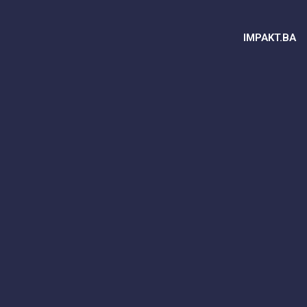
IMPAKT.BA