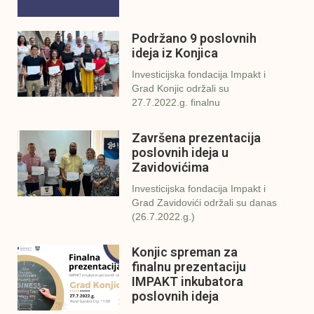
Podržano 9 poslovnih
ideja iz Konjica
Investicijska fondacija Impakt i
Grad Konjic održali su
27.7.2022.g. finalnu
Završena prezentacija
poslovnih ideja u
Zavidovićima
Investicijska fondacija Impakt i
Grad Zavidovići održali su danas
(26.7.2022.g.)
Konjic spreman za
finalnu prezentaciju
IMPAKT inkubatora
poslovnih ideja