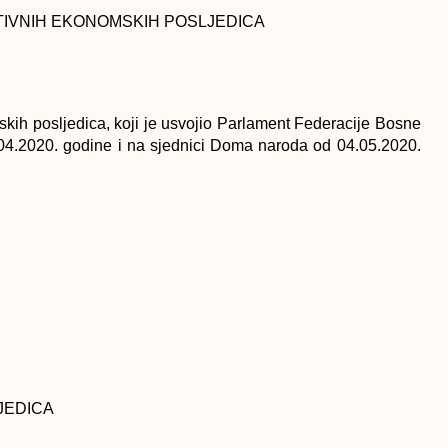
IVNIH EKONOMSKIH POSLJEDICA
ih posljedica, koji je usvojio Parlament Federacije Bosne
04.2020. godine i na sjednici Doma naroda od 04.05.2020.
JEDICA