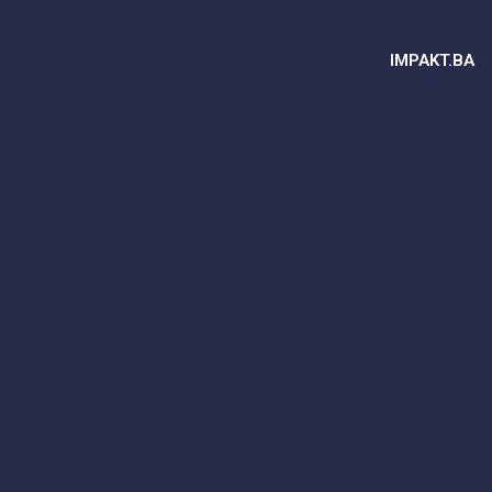
IMPAKT.BA