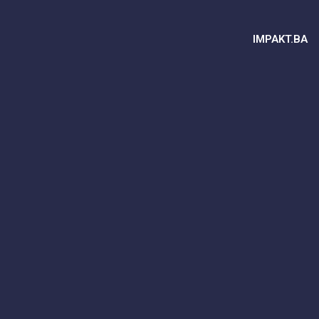
IMPAKT.BA