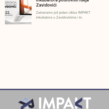
Zavidovići
Zatvaramo još jedan ciklus IMPAKT
inkubatora u Zavidovićima i to