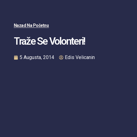
Nazad Na Početnu
Traže Se Volonteri!
5 Augusta, 2014
Edis Velicanin