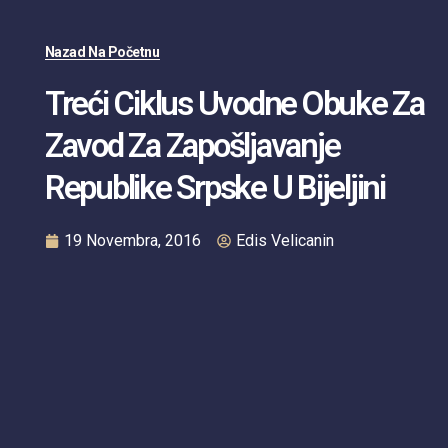
Nazad Na Početnu
Treći Ciklus Uvodne Obuke Za
Zavod Za Zapošljavanje
Republike Srpske U Bijeljini
19 Novembra, 2016
Edis Velicanin