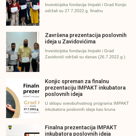
Investicijska fondacija Impakt i Grad Konjic
održali su 27.7.2022.g. finalnu
Završena prezentacija poslovnih
ideja u Zavidovićima
Investicijska fondacija Impakt i Grad
Zavidovići održali su danas (26.7.2022.g.)
Konjic spreman za finalnu
prezentaciju IMPAKT inkubatora
poslovnih ideja
U sklopu sveobuhvatnog programa IMPAKT
inkubatora poslovnih ideja kao kruna
Finalna prezentacija IMPAKT
inkubatora poslovnih ideja