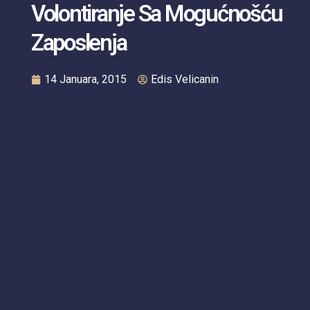
Volontiranje Sa Mogućnošću
Zaposlenja
14 Januara, 2015
Edis Velicanin