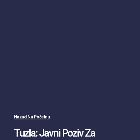
Nazad Na Početnu
Tuzla: Javni Poziv Za