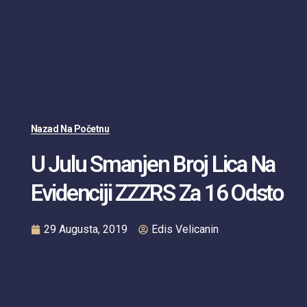
Nazad Na Početnu
U Julu Smanjen Broj Lica Na
Evidenciji ZZZRS Za 16 Odsto
29 Augusta, 2019
Edis Velicanin