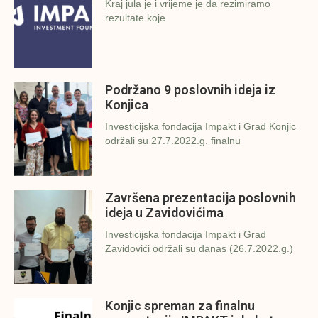
Kraj jula je i vrijeme je da rezimiramo
rezultate koje
Podržano 9 poslovnih ideja iz
Konjica
Investicijska fondacija Impakt i Grad Konjic
održali su 27.7.2022.g. finalnu
Završena prezentacija poslovnih
ideja u Zavidovićima
Investicijska fondacija Impakt i Grad
Zavidovići održali su danas (26.7.2022.g.)
Konjic spreman za finalnu