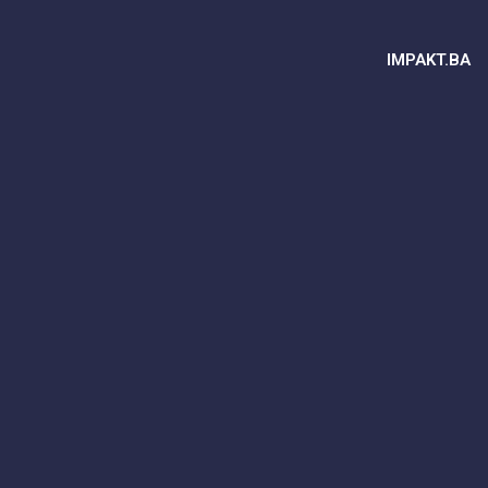
IMPAKT.BA