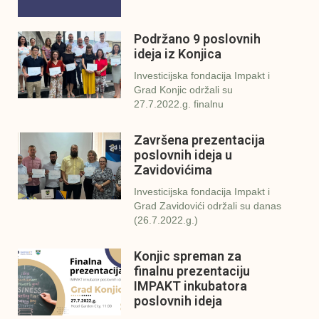
Podržano 9 poslovnih
ideja iz Konjica
Investicijska fondacija Impakt i
Grad Konjic održali su
27.7.2022.g. finalnu
Završena prezentacija
poslovnih ideja u
Zavidovićima
Investicijska fondacija Impakt i
Grad Zavidovići održali su danas
(26.7.2022.g.)
Konjic spreman za
finalnu prezentaciju
IMPAKT inkubatora
poslovnih ideja