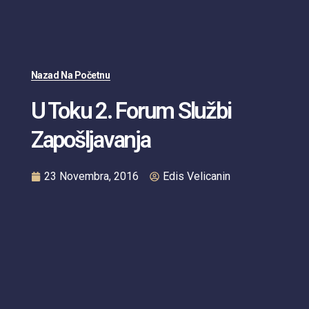
Nazad Na Početnu
U Toku 2. Forum Službi
Zapošljavanja
23 Novembra, 2016
Edis Velicanin