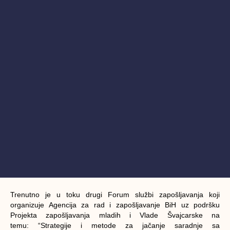
Trenutno je u toku drugi Forum službi zapošljavanja koji
organizuje Agencija za rad i zapošljavanje BiH uz podršku
Projekta zapošljavanja mladih i Vlade Švajcarske na
temu: “Strategije i metode za jačanje saradnje sa