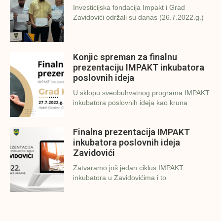
Investicijska fondacija Impakt i Grad
Zavidovići održali su danas (26.7.2022.g.)
Konjic spreman za finalnu
prezentaciju IMPAKT inkubatora
poslovnih ideja
U sklopu sveobuhvatnog programa IMPAKT
inkubatora poslovnih ideja kao kruna
Finalna prezentacija IMPAKT
inkubatora poslovnih ideja
Zavidovići
Zatvaramo još jedan ciklus IMPAKT
inkubatora u Zavidovićima i to