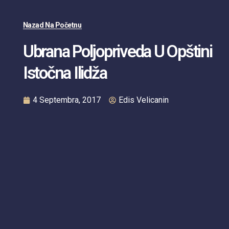
Nazad Na Početnu
Ubrana Poljopriveda U Opštini
Istočna Ilidža
4 Septembra, 2017
Edis Velicanin