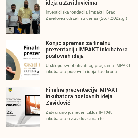
ideja u Zavidovićima
Investicijska fondacija Impakt i Grad
Zavidovići održali su danas (26.7.2022.g.)
Konjic spreman za finalnu
prezentaciju IMPAKT inkubatora
poslovnih ideja
U sklopu sveobuhvatnog programa IMPAKT
inkubatora poslovnih ideja kao kruna
Finalna prezentacija IMPAKT
inkubatora poslovnih ideja
Zavidovići
Zatvaramo još jedan ciklus IMPAKT
inkubatora u Zavidovićima i to