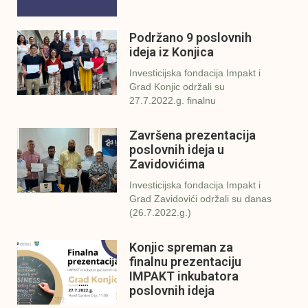
Podržano 9 poslovnih
ideja iz Konjica
Investicijska fondacija Impakt i
Grad Konjic održali su
27.7.2022.g. finalnu
Završena prezentacija
poslovnih ideja u
Zavidovićima
Investicijska fondacija Impakt i
Grad Zavidovići održali su danas
(26.7.2022.g.)
Konjic spreman za
finalnu prezentaciju
IMPAKT inkubatora
poslovnih ideja