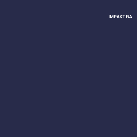
IMPAKT.BA