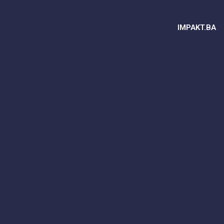
IMPAKT.BA