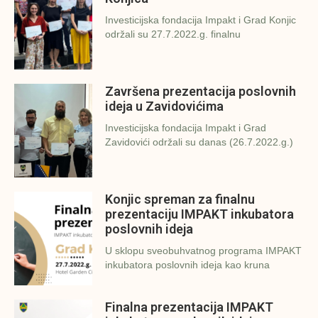
Investicijska fondacija Impakt i Grad Konjic
održali su 27.7.2022.g. finalnu
Završena prezentacija poslovnih
ideja u Zavidovićima
Investicijska fondacija Impakt i Grad
Zavidovići održali su danas (26.7.2022.g.)
Konjic spreman za finalnu
prezentaciju IMPAKT inkubatora
poslovnih ideja
U sklopu sveobuhvatnog programa IMPAKT
inkubatora poslovnih ideja kao kruna
Finalna prezentacija IMPAKT