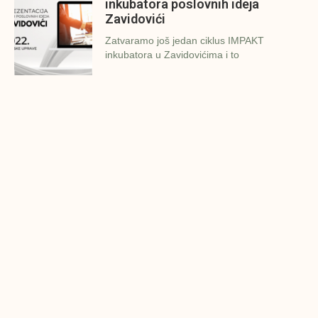
inkubatora poslovnih ideja
Zavidovići
Zatvaramo još jedan ciklus IMPAKT
inkubatora u Zavidovićima i to