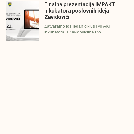
Finalna prezentacija IMPAKT
inkubatora poslovnih ideja
Zavidovići
Zatvaramo još jedan ciklus IMPAKT
inkubatora u Zavidovićima i to