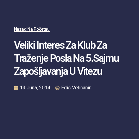
Nazad Na Početnu
Veliki Interes Za Klub Za
Traženje Posla Na 5.sajmu
Zapošljavanja U Vitezu
13 Juna, 2014
Edis Velicanin