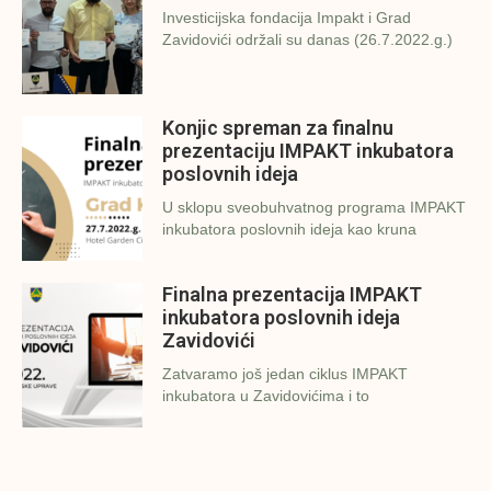
Investicijska fondacija Impakt i Grad
Zavidovići održali su danas (26.7.2022.g.)
Konjic spreman za finalnu
prezentaciju IMPAKT inkubatora
poslovnih ideja
U sklopu sveobuhvatnog programa IMPAKT
inkubatora poslovnih ideja kao kruna
Finalna prezentacija IMPAKT
inkubatora poslovnih ideja
Zavidovići
Zatvaramo još jedan ciklus IMPAKT
inkubatora u Zavidovićima i to