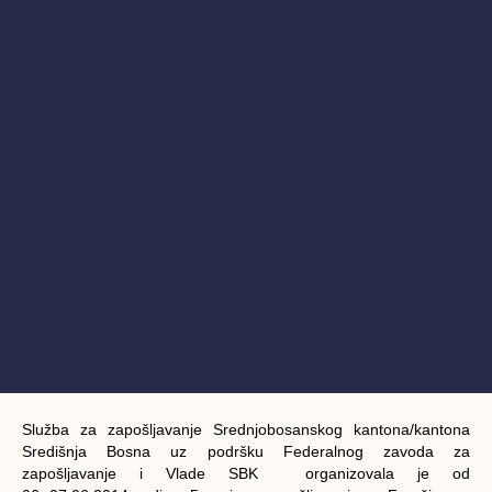
Služba za zapošljavanje Srednjobosanskog kantona/kantona
Središnja Bosna uz podršku Federalnog zavoda za
zapošljavanje i Vlade SBK organizovala je od