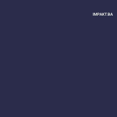
IMPAKT.BA