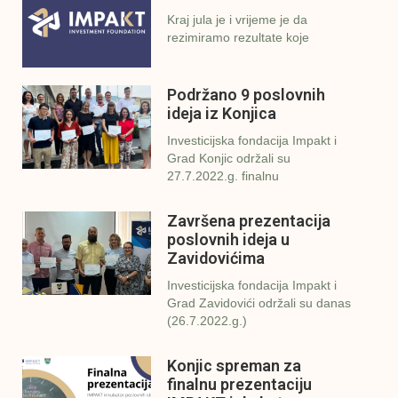
Kraj jula je i vrijeme je da
rezimiramo rezultate koje
Podržano 9 poslovnih
ideja iz Konjica
Investicijska fondacija Impakt i
Grad Konjic održali su
27.7.2022.g. finalnu
Završena prezentacija
poslovnih ideja u
Zavidovićima
Investicijska fondacija Impakt i
Grad Zavidovići održali su danas
(26.7.2022.g.)
Konjic spreman za
finalnu prezentaciju