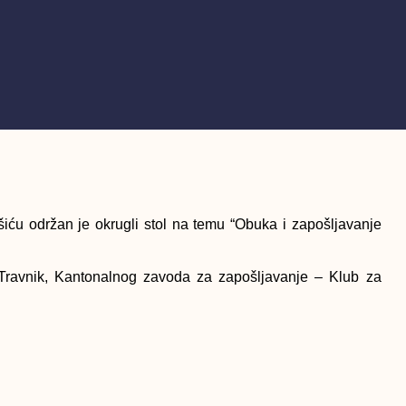
šiću održan je okrugli stol na temu “Obuka i zapošljavanje
Travnik, Kantonalnog zavoda za zapošljavanje – Klub za