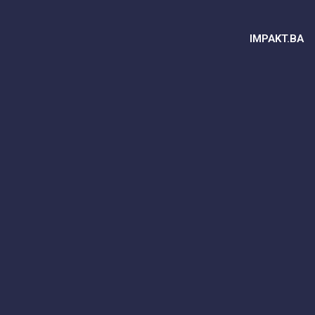
IMPAKT.BA